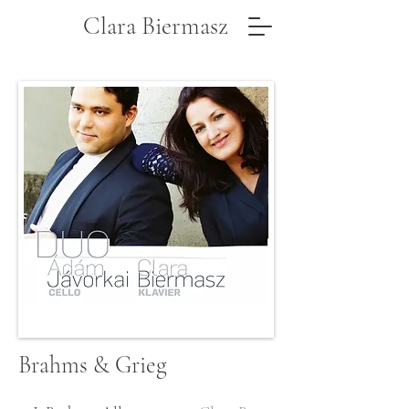
Clara Biermasz
Brahms & Grieg