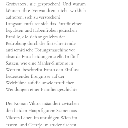
Großvaters, nie gesprochen? Und warum
können ihre Verwandten nicht wirklich
aufhören, sich zu verstecken?
Langsam entfaltet sich das Porträt einer
begabten und farbenfrohen jüdischen
Familie, die sich angesichts der
Bedrohung durch die fortschreitende
antisemitische Tötungsmaschine vor
absurde Entscheidungen stellt. In fünf
Sätzen, wie eine Mahler-Sinfonie in
Worten, beschreibt Fanto den Einfluss
bedeutender Ereignisse auf der
Weltbühne auf die unwiderruflichen
Wendungen einer Familiengeschichte.
Der Roman Viktor mäandert zwischen
den beiden Hauptfiguren: Szenen aus
Viktors Leben im unruhigen Wien im
ersten, und Geertje im studentischen