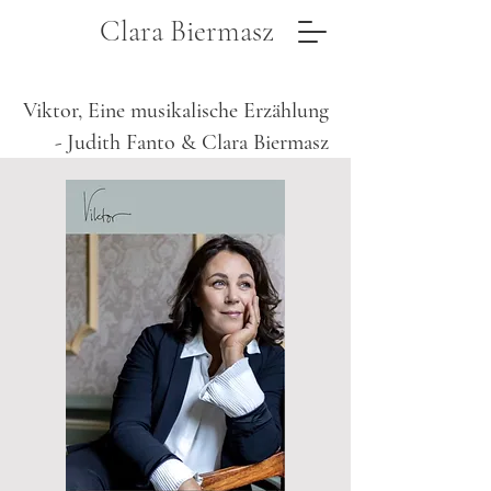
Clara Biermasz
Viktor, Eine musikalische Erzählung
- Judith Fanto & Clara Biermasz